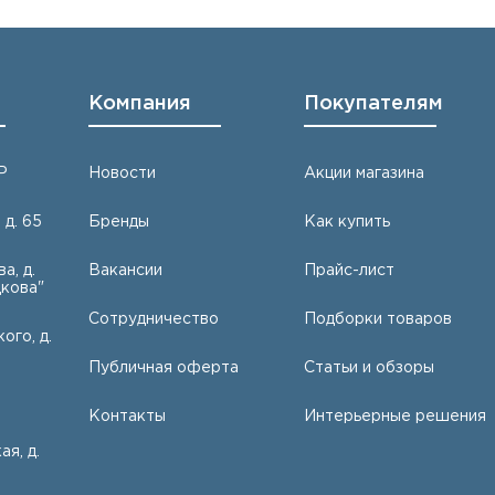
Компания
Покупателям
Р
Новости
Акции магазина
 д. 65
Бренды
Как купить
а, д.
Вакансии
Прайс-лист
кова"
Сотрудничество
Подборки товаров
ого, д.
Публичная оферта
Статьи и обзоры
Контакты
Интерьерные решения
ая, д.