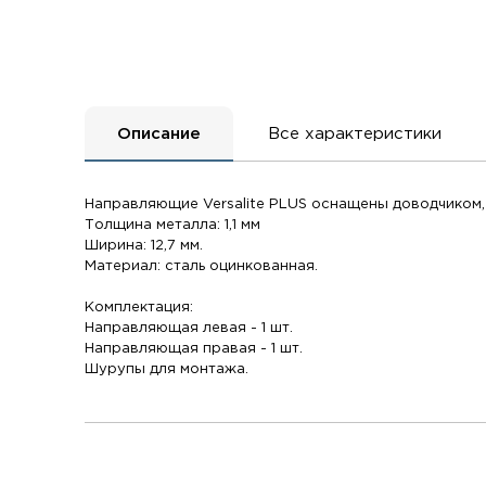
Описание
Все характеристики
Направляющие Versalite PLUS оснащены доводчиком,
Толщина металла: 1,1 мм
Ширина: 12,7 мм.
Материал: сталь оцинкованная.
Комплектация:
Направляющая левая - 1 шт.
Направляющая правая - 1 шт.
Шурупы для монтажа.