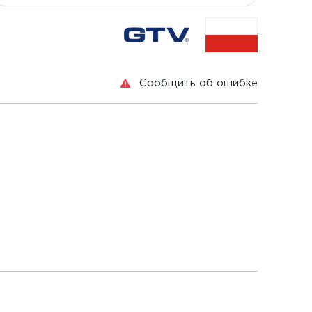
Сообщить об ошибке