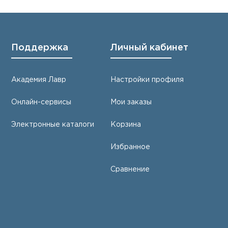
Поддержка
Личный кабинет
Академия Лавр
Настройки профиля
Онлайн-сервисы
Мои заказы
Электронные каталоги
Корзина
Избранное
Сравнение