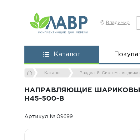
Владимир
Покупа
Каталог
Каталог
Раздел: 8. Системы выдвиж
НАПРАВЛЯЮЩИЕ ШАРИКОВЫЕ G
H45-500-B
Артикул № 09699