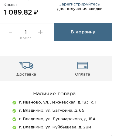
Зарегистрируйтесь!
Компл:
для получения скидки
1 089.82 ₽
В корзину
Компл
Доставка
Оплата
Наличие товара
г. Иваново, ул. Лежневская, д. 183, к. 1
г. Владимир, ул. Батурина, д. 65
г. Владимир, ул. Луначарского, д. 18А
г. Владимир, ул. Куйбышева, д. 28И