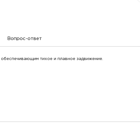
Вопрос-ответ
 обеспечивающим тихое и плавное задвижение.