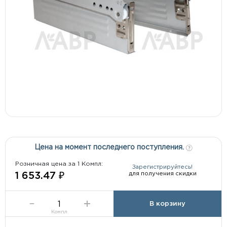
Цена на момент последнего поступления.
Розничная цена за 1 Компл:
Зарегистрируйтесь!
для получения скидки
1 653.47 ₽
В корзину
Компл