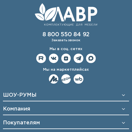
8 800 550 84 92
Заказать звонок
Мы в соц. сетях
Мы на маркетплейсах
ШОУ-РУМЫ
Компания
Покупателям