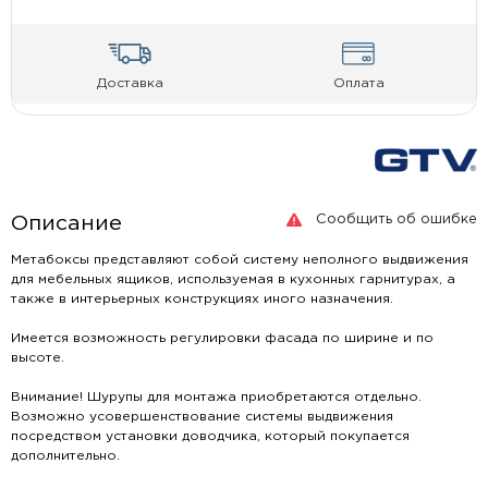
Доставка
Оплата
Сообщить об ошибке
Описание
Метабоксы представляют собой систему неполного выдвижения
для мебельных ящиков, используемая в кухонных гарнитурах, а
также в интерьерных конструкциях иного назначения.
Имеется возможность регулировки фасада по ширине и по
высоте.
Внимание! Шурупы для монтажа приобретаются отдельно.
Возможно усовершенствование системы выдвижения
посредством установки доводчика, который покупается
дополнительно.