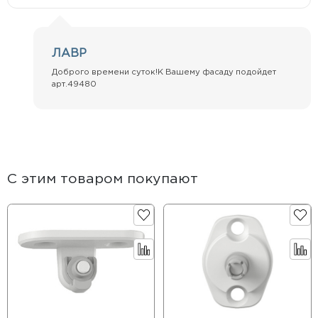
ЛАВР
Доброго времени суток!К Вашему фасаду подойдет
арт.49480
С этим товаром покупают