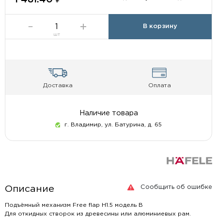
В корзину
шт
Доставка
Оплата
Наличие товара
г. Владимир, ул. Батурина, д. 65
Сообщить об ошибке
Описание
Подъёмный механизм Free flap H1.5 модель В
Для откидных створок из древесины или алюминиевых рам.