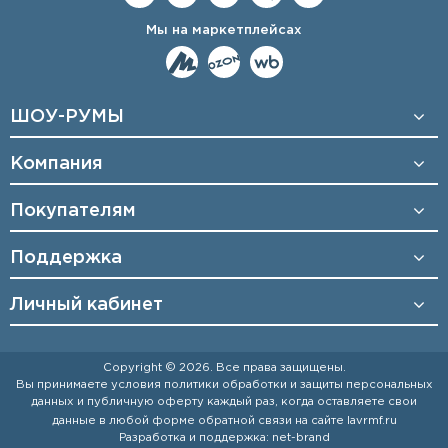
Мы на маркетплейсах
ШОУ-РУМЫ
Компания
Покупателям
Поддержка
Личный кабинет
Copyright © 2026. Все права защищены.
Вы принимаете условия
политики обработки и защиты персональных
данных
и
публичную оферту
каждый раз, когда оставляете свои
данные в любой форме обратной связи на сайте
lavrmf.ru
Разработка и поддержка:
net-
b
ran
d