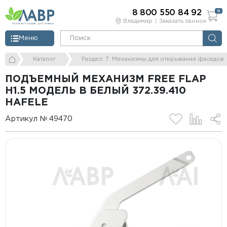
8 800 550 84 92
0
Владимир
Заказать звонок
Меню
Каталог
Раздел: 7. Механизмы для открывания фасадов
ПОДЪЕМНЫЙ МЕХАНИЗМ FREE FLAP
H1.5 МОДЕЛЬ B БЕЛЫЙ 372.39.410
HAFELE
Артикул № 49470