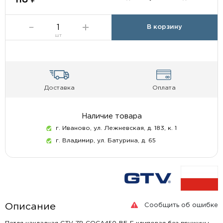
В корзину
шт
Доставка
Оплата
Наличие товара
г. Иваново, ул. Лежневская, д. 183, к. 1
г. Владимир, ул. Батурина, д. 65
Сообщить об ошибке
Описание