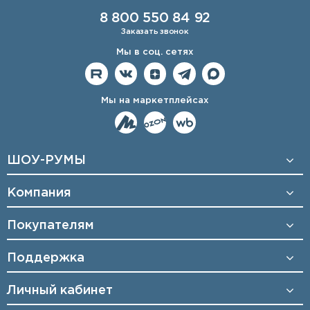
8 800 550 84 92
Заказать звонок
Мы в соц. сетях
Мы на маркетплейсах
ШОУ-РУМЫ
Компания
Покупателям
Поддержка
Личный кабинет