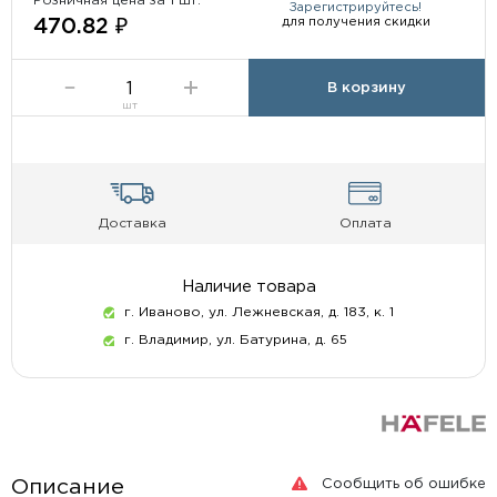
Розничная цена за 1 шт:
Зарегистрируйтесь!
для получения скидки
470.82 ₽
В корзину
шт
Доставка
Оплата
Наличие товара
г. Иваново, ул. Лежневская, д. 183, к. 1
г. Владимир, ул. Батурина, д. 65
Сообщить об ошибке
Описание