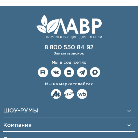
8 800 550 84 92
Заказать звонок
Мы в соц. сетях
Мы на маркетплейсах
ШОУ-РУМЫ
Компания