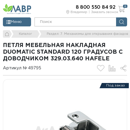
8 800 550 84 92
0
Владимир
Заказать звонок
Меню
Каталог
Раздел: 7. Механизмы для открывания фасадов
ПЕТЛЯ МЕБЕЛЬНАЯ НАКЛАДНАЯ
DUOMATIC STANDARD 120 ГРАДУСОВ С
ДОВОДЧИКОМ 329.03.640 HAFELE
Артикул № 49795
Под заказ