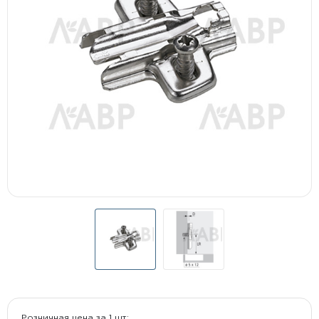
Розничная цена за 1 шт: