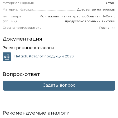
Материал изделия
Сталь
Материал фасада
Древесные материалы
тип товара
Монтажная планка крестообразная H=0мм с
(общий)
предустановленными винтами
Страна производитель
Германия
Документация
Электронные каталоги
Hettich. Каталог продукции 2023
Вопрос-ответ
Задать вопрос
Рекомендуемые аналоги