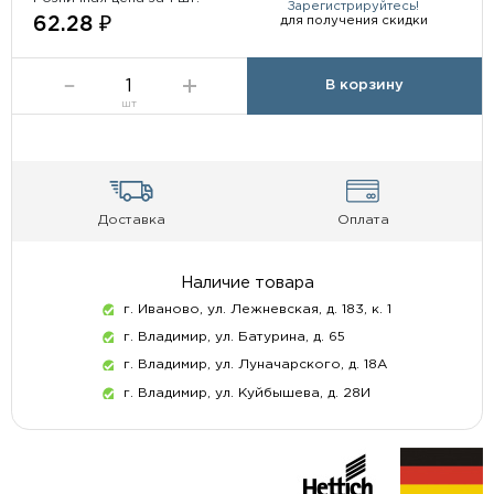
Зарегистрируйтесь!
для получения скидки
62.28 ₽
В корзину
шт
Доставка
Оплата
Наличие товара
г. Иваново, ул. Лежневская, д. 183, к. 1
г. Владимир, ул. Батурина, д. 65
г. Владимир, ул. Луначарского, д. 18А
г. Владимир, ул. Куйбышева, д. 28И