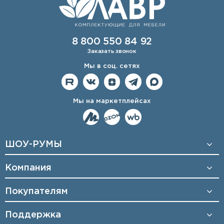
8 800 550 84 92
Заказать звонок
Мы в соц. сетях
Мы на маркетплейсах
ШОУ-РУМЫ
Компания
Покупателям
Поддержка