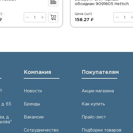
обсидиан 9091805 Hettich
):
Цена (шт):
₽
158.27 ₽
Компания
Покупателям
Р
Новости
Акции магазина
 д. 65
Бренды
Как купить
а, д.
Вакансии
Прайс-лист
кова"
Сотрудничество
Подборки товаров