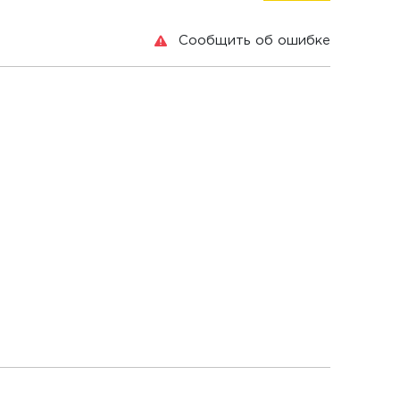
Сообщить об ошибке