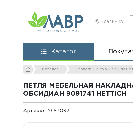
Владимир
Покупа
Каталог
Каталог
Раздел: 7. Механизмы для 
ПЕТЛЯ МЕБЕЛЬНАЯ НАКЛАДНА
ОБСИДИАН 9091741 HETTICH
Артикул № 97092