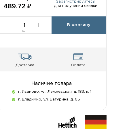
Зарегистрируйтесь!
489.72 ₽
для получения скидки
В корзину
шт
Доставка
Оплата
Наличие товара
г. Иваново, ул. Лежневская, д. 183, к. 1
г. Владимир, ул. Батурина, д. 65