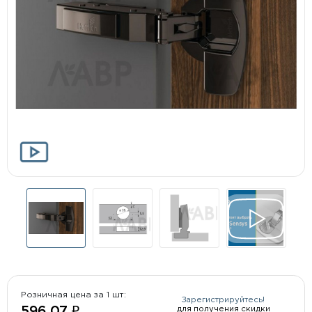
Розничная цена за 1 шт:
Зарегистрируйтесь!
для получения скидки
596.07 ₽