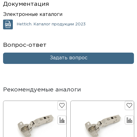
Документация
Электронные каталоги
Hettich. Каталог продукции 2023
Вопрос-ответ
Задать вопрос
Рекомендуемые аналоги