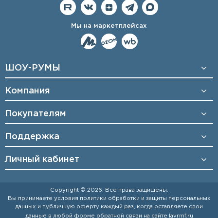
Мы на маркетплейсах
ШОУ-РУМЫ
Компания
Покупателям
Поддержка
Личный кабинет
Copyright © 2026. Все права защищены.
Вы принимаете условия
политики обработки и защиты персональных
данных
и
публичную оферту
каждый раз, когда оставляете свои
данные в любой форме обратной связи на сайте
lavrmf.ru