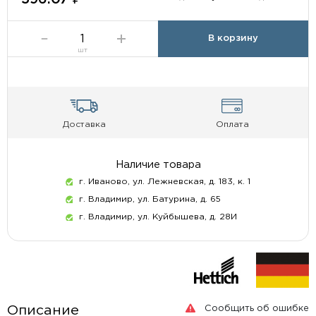
В корзину
шт
Доставка
Оплата
Наличие товара
г. Иваново, ул. Лежневская, д. 183, к. 1
г. Владимир, ул. Батурина, д. 65
г. Владимир, ул. Куйбышева, д. 28И
Сообщить об ошибке
Описание