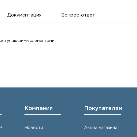
Документация
Вопрос-ответ
выступающими элементами
Компания
Покупателям
Р
Новости
Акции магазина