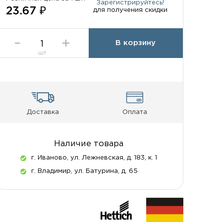
Зарегистрируйтесь!
23.67 ₽
для получения скидки
В корзину
шт
Доставка
Оплата
Наличие товара
г. Иваново, ул. Лежневская, д. 183, к. 1
г. Владимир, ул. Батурина, д. 65