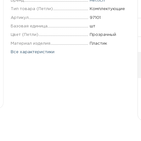
Бренд
Hettich
Тип товара (Петли)
Комплектующие
Артикул
97101
Базовая единица
шт
Цвет (Петли)
Прозрачный
Материал изделия
Пластик
Все характеристики