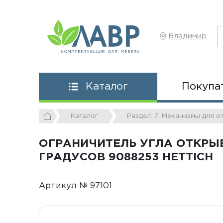
Владимир
Покупа
Каталог
Каталог
Раздел: 7. Механизмы для 
ОГРАНИЧИТЕЛЬ УГЛА ОТКРЫВА
ГРАДУСОВ 9088253 HETTICH
Артикул № 97101