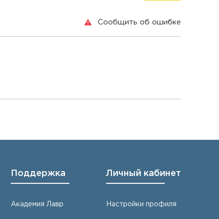
Сообщить об ошибке
Поддержка
Личный кабинет
Академия Лавр
Настройки профиля