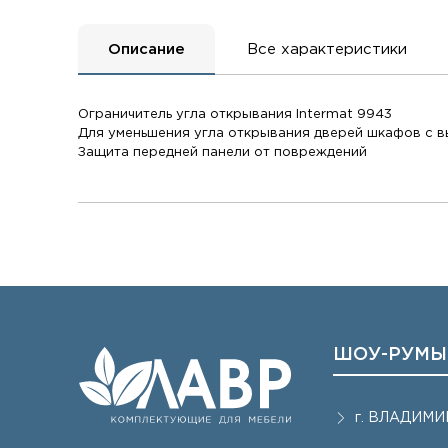
Описание
Все характеристики
Ограничитель угла открывания Intermat 9943
Для уменьшения угла открывания дверей шкафов с 
Защита передней панели от повреждений
ШОУ-РУМЫ
г.
ВЛАДИМИ