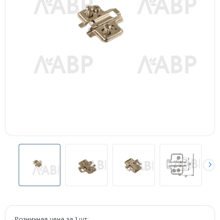
Розничная цена за 1 шт: