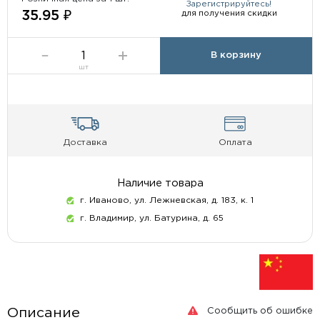
Зарегистрируйтесь!
для получения скидки
35.95 ₽
В корзину
шт
Доставка
Оплата
Наличие товара
г. Иваново, ул. Лежневская, д. 183, к. 1
г. Владимир, ул. Батурина, д. 65
Сообщить об ошибке
Описание