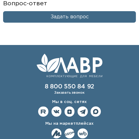
Вопрос-ответ
Задать вопрос
8 800 550 84 92
Заказать звонок
Мы в соц. сетях
Мы на маркетплейсах