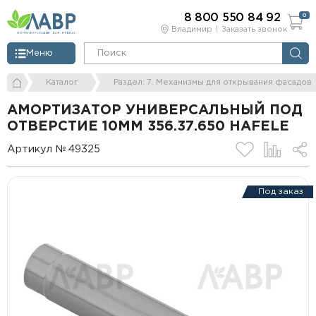
8 800 550 84 92
0
Владимир
Заказать звонок
Меню
Каталог
Раздел: 7. Механизмы для открывания фасадов
АМОРТИЗАТОР УНИВЕРСАЛЬНЫЙ ПОД
ОТВЕРСТИЕ 10ММ 356.37.650 HAFELE
Артикул № 49325
Под заказ