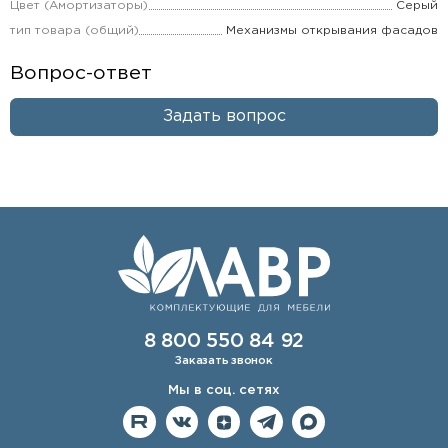
Цвет (Амортизаторы)
Серый
тип товара (общий)
Механизмы открывания фасадов
Вопрос-ответ
Задать вопрос
8 800 550 84 92
Заказать звонок
Мы в соц. сетях