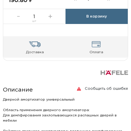
190.80 ₽
В корзину
шт
Доставка
Оплата
Сообщить об ошибке
Описание
Дверной амортизатор универсальный
Область применения дверного амортизатора:
Для демпфирования захлопывающихся распашных дверей в
мебели