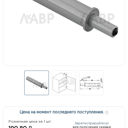
Цена на момент последнего поступления.
Розничная цена за 1 шт:
Зарегистрируйтесь!
для получения скидки