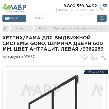
8 800 550 84 92
0
Владимир
Заказать звонок
Меню
Каталог
Раздел: 6. Кухонное наполнение и аксессуары
ХЕТТИХ/РАМА ДЛЯ ВЫДВИЖНОЙ
СИСТЕМЫ GORO, ШИРИНА ДВЕРИ 600
ММ, ЦВЕТ АНТРАЦИТ, ЛЕВАЯ /9382259
Артикул № 97857
Под заказ