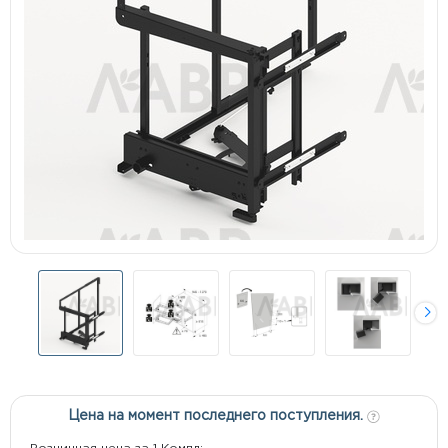
Цена на момент последнего поступления.