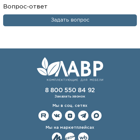
Вопрос-ответ
Задать вопрос
8 800 550 84 92
Заказать звонок
Мы в соц. сетях
Мы на маркетплейсах