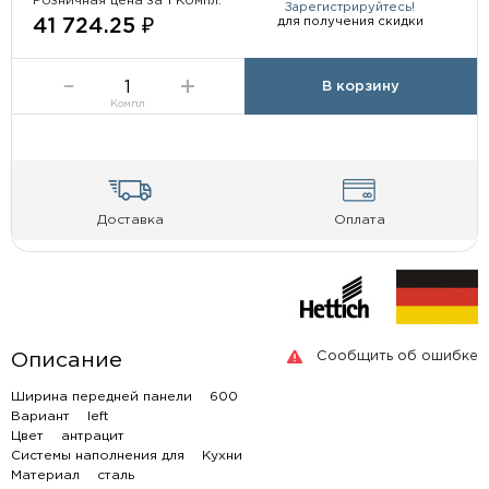
Розничная цена за 1 Компл:
Зарегистрируйтесь!
для получения скидки
41 724.25 ₽
В корзину
Компл
Доставка
Оплата
Сообщить об ошибке
Описание
Ширина передней панели 600
Вариант left
Цвет антрацит
Системы наполнения для Кухни
Материал сталь