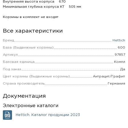
Внутренняя высота корпуса 670
Минимальная глубина корпуса KT 505 мм
Корзины в комплект не входят
Все характеристики
Бренд
Hettich
База (Выдвижные корзины)
600
Артикул
97857
Базовая единица
Компл
Под заказ
Да
Цвет корзины (Выдвижные корзины)
Антрацит/Графит
Страна производитель
Германия
Документация
Электронные каталоги
Hettich. Каталог продукции 2023