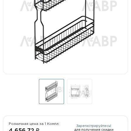
Розничная цена за 1 Компл:
Зарегистрируйтесь!
для получения скидки
4 656.72 ₽