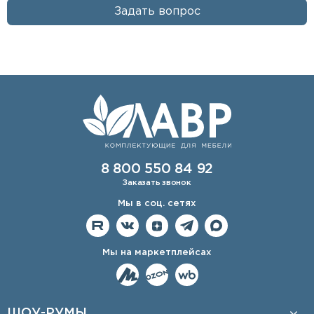
Задать вопрос
8 800 550 84 92
Заказать звонок
Мы в соц. сетях
Мы на маркетплейсах
ШОУ-РУМЫ