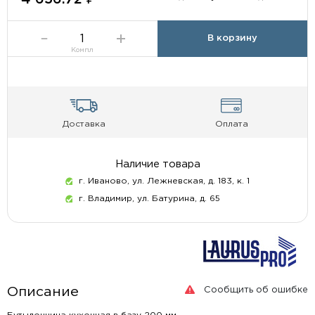
В корзину
Компл
Доставка
Оплата
Наличие товара
г. Иваново, ул. Лежневская, д. 183, к. 1
г. Владимир, ул. Батурина, д. 65
Сообщить об ошибке
Описание