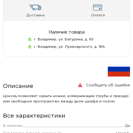
Доставка
Оплата
Наличие товара
г. Владимир, ул. Батурина, д. 65
г. Владимир, ул. Луначарского, д. 18А
Сообщить об ошибке
Описание
Цоколь позволяет скрыть ножки, коммуникации (трубы и првода)
или свободное пространство между дном шкафа и полом.
Все характеристики
В наличии
Да