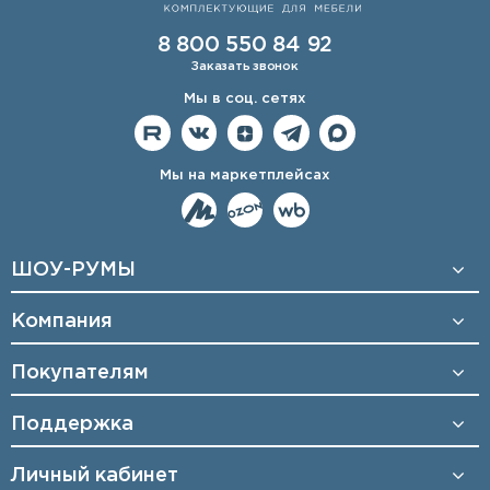
8 800 550 84 92
Заказать звонок
Мы в соц. сетях
Мы на маркетплейсах
ШОУ-РУМЫ
Компания
Покупателям
Поддержка
Личный кабинет