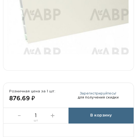
Розничная цена за 1 шт:
Зарегистрируйтесь!
для получения скидки
876.69 ₽
В корзину
шт