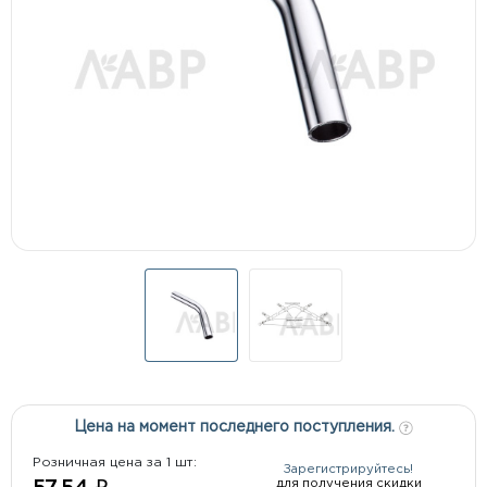
Цена на момент последнего поступления.
Розничная цена за 1 шт:
Зарегистрируйтесь!
для получения скидки