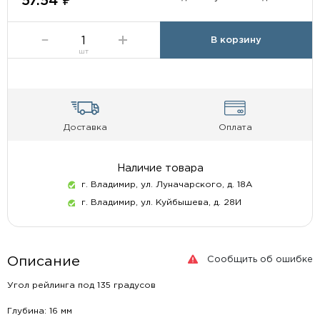
57.54 ₽
В корзину
шт
Доставка
Оплата
Наличие товара
г. Владимир, ул. Луначарского, д. 18А
г. Владимир, ул. Куйбышева, д. 28И
Сообщить об ошибке
Описание
Угол рейлинга под 135 градусов
Глубина: 16 мм