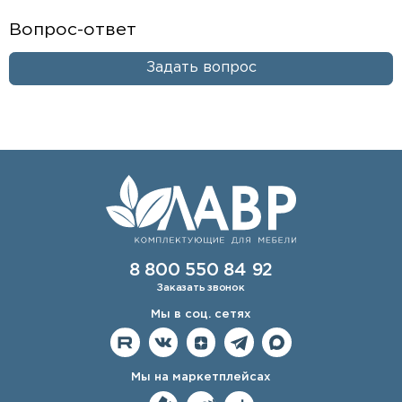
Вопрос-ответ
Задать вопрос
8 800 550 84 92
Заказать звонок
Мы в соц. сетях
Мы на маркетплейсах