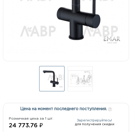
Цена на момент последнего поступления.
Розничная цена за 1 шт:
Зарегистрируйтесь!
для получения скидки
24 773.76 ₽