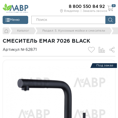
8 800 550 84 92
0
Владимир
Заказать звонок
Меню
Каталог
Раздел: 5. Кухонные мойки и смесители
СМЕСИТЕЛЬ EMAR 7026 BLACK
Артикул № 62871
Под заказ