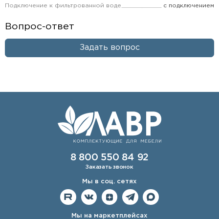
Подключение к фильтрованной воде
с подключением
Вопрос-ответ
Задать вопрос
8 800 550 84 92
Заказать звонок
Мы в соц. сетях
Мы на маркетплейсах