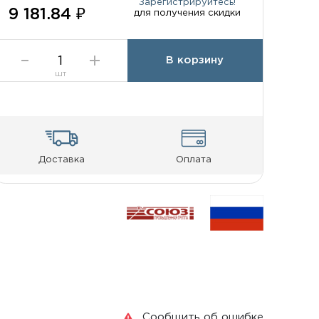
Зарегистрируйтесь!
9 181.84 ₽
для получения скидки
В корзину
шт
Доставка
Оплата
Сообщить об ошибке