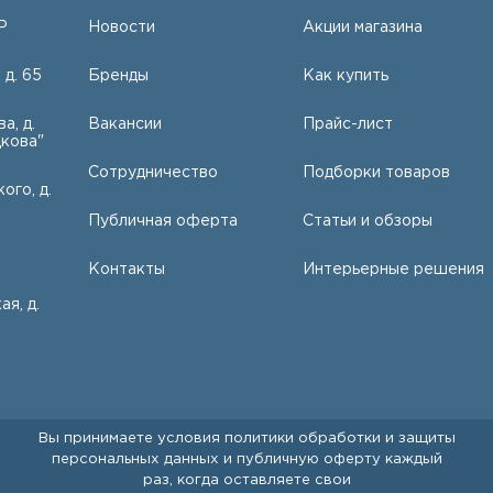
Р
Новости
Акции магазина
 д. 65
Бренды
Как купить
а, д.
Вакансии
Прайс-лист
кова"
Сотрудничество
Подборки товаров
ого, д.
Публичная оферта
Статьи и обзоры
Контакты
Интерьерные решения
ая, д.
Вы принимаете условия
политики обработки и защиты
персональных данных
и
публичную оферту
каждый
раз, когда оставляете свои