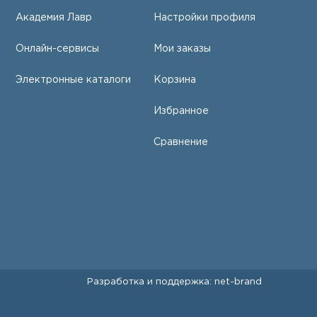
Академия Лавр
Настройки профиля
Онлайн-сервисы
Мои заказы
Электронные каталоги
Корзина
Избранное
Сравнение
Разработка и поддержка:
net-
b
ran
d