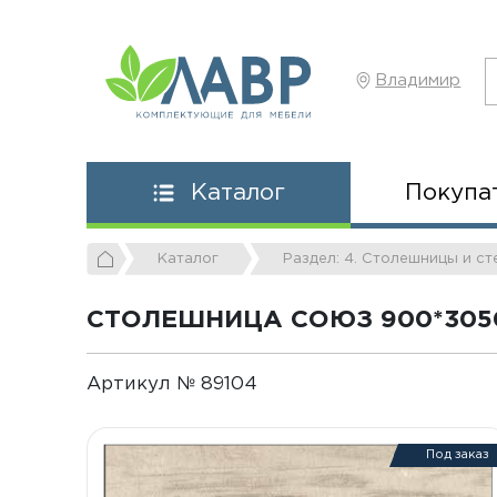
Владимир
Покупа
Каталог
Каталог
Раздел: 4. Столешницы и с
СТОЛЕШНИЦА СОЮЗ 900*3050
Артикул № 89104
Под заказ