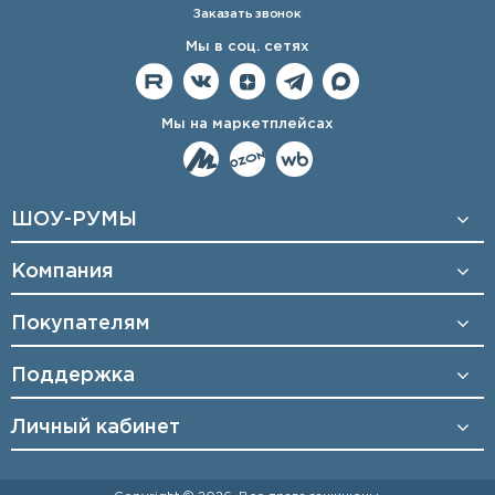
Заказать звонок
Мы в соц. сетях
Мы на маркетплейсах
ШОУ-РУМЫ
Компания
Покупателям
Поддержка
Личный кабинет