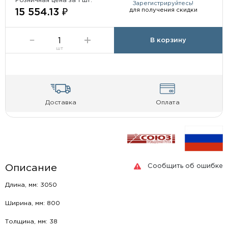
Розничная цена за 1 шт:
Зарегистрируйтесь!
для получения скидки
15 554.13 ₽
В корзину
шт
Доставка
Оплата
Сообщить об ошибке
Описание
Длина, мм: 3050
Ширина, мм: 800
Толщина, мм: 38