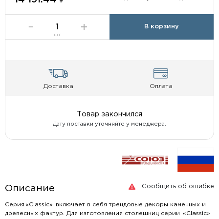
В корзину
шт
Доставка
Оплата
Товар закончился
Дату поставки уточняйте у менеджера.
Сообщить об ошибке
Описание
Серия «Classic» включает в себя трендовые декоры каменных и
древесных фактур. Для изготовления столешниц серии «Classic»