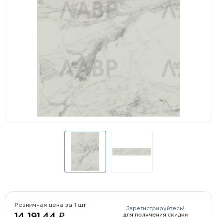
Розничная цена за 1 шт:
Зарегистрируйтесь!
для получения скидки
14 191.44 ₽