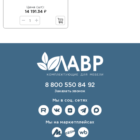
Цена (шт):
14 191.34 ₽
8 800 550 84 92
Заказать звонок
Мы в соц. сетях
Мы на маркетплейсах