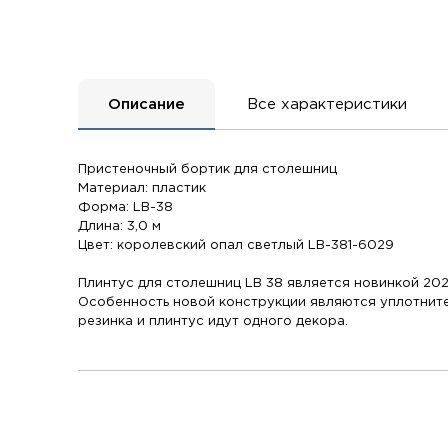
Описание
Все характеристики
Пристеночный бортик для столешниц
Материал: пластик
Форма: LB-38
Длина: 3,0 м
Цвет: королевский опал светлый LB-381-6029
Плинтус для столешниц LB 38 является новинкой 202
Особенность новой конструкции являются уплотнител
резинка и плинтус идут одного декора.