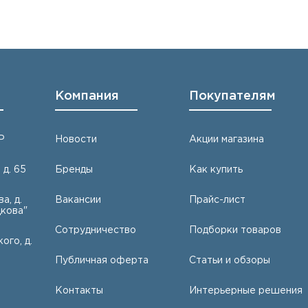
Компания
Покупателям
Р
Новости
Акции магазина
 д. 65
Бренды
Как купить
а, д.
Вакансии
Прайс-лист
кова"
Сотрудничество
Подборки товаров
ого, д.
Публичная оферта
Статьи и обзоры
Контакты
Интерьерные решения