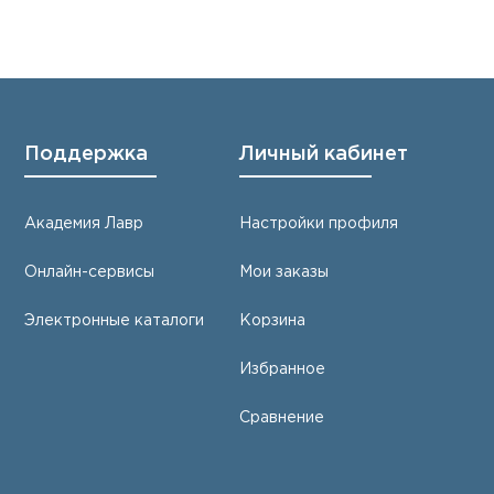
Поддержка
Личный кабинет
Академия Лавр
Настройки профиля
Онлайн-сервисы
Мои заказы
Электронные каталоги
Корзина
Избранное
Сравнение