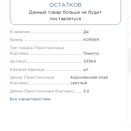
ОСТАТКОВ
Данный товар больше не будет
поставляться
В наличии
Да
Бренд
KORNER
Тип товара (Пристеночные
бортики)
Плинтус
Артикул
53364
Базовая единица
шт
Декор (Пристеночные
Королевский опал
бортики)
светлый
Длина (Пристеночные бортики)
3,0
Все характеристики