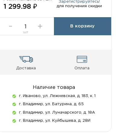
Зарегистрируйтесь!
1 299.98 ₽
для получения скидки
В корзину
шт
Доставка
Оплата
Наличие товара
г. Иваново, ул. Лежневская, д. 183, к. 1
г. Владимир, ул. Батурина, д. 65
г. Владимир, ул. Луначарского, д. 18А
г. Владимир, ул. Куйбышева, д. 28И