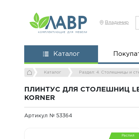
Владимир
Покупа
Каталог
Каталог
Раздел: 4. Столешницы и с
ПЛИНТУС ДЛЯ СТОЛЕШНИЦ LB
KORNER
Артикул № 53364
Распил