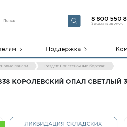
8 800 550 8
Заказать звонок
телям
Поддержка
Ко
теновые панели
Раздел: Пристеночные бортики
38 КОРОЛЕВСКИЙ ОПАЛ СВЕТЛЫЙ 3,
ЛИКВИДАЦИЯ СКЛАДСКИХ