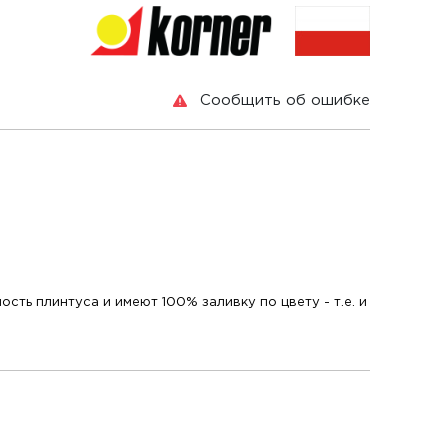
Сообщить об ошибке
ть плинтуса и имеют 100% заливку по цвету - т.е. и