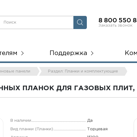
8 800 550 8
Заказать звонок
телям
Поддержка
Ко
теновые панели
Раздел: Планки и комплектующие
НЫХ ПЛАНОК ДЛЯ ГАЗОВЫХ ПЛИТ,
В наличии
Да
Вид планки (Планки)
Торцевая