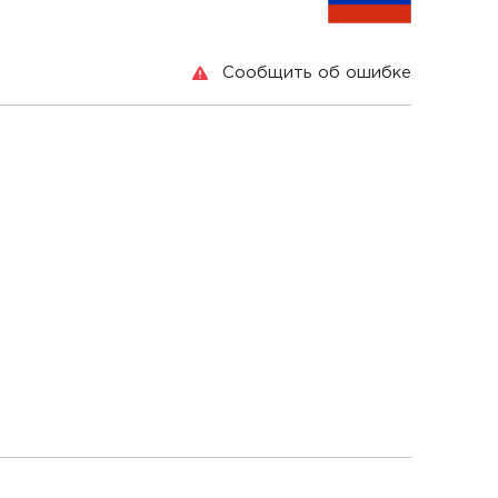
Сообщить об ошибке