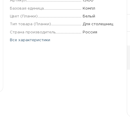
Артикул
15100
Базовая единица
Компл
Цвет (Планки)
Белый
Тип товара (Планки)
Для столешниц
Страна производитель
Россия
Все характеристики