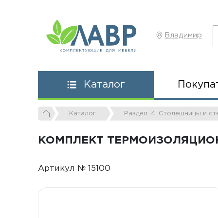
Владимир
Покупа
Каталог
Каталог
Раздел: 4. Столешницы и с
КОМПЛЕКТ ТЕРМОИЗОЛЯЦИОН
Артикул № 15100