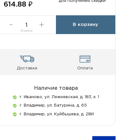
для получения скидки
614.88 ₽
В корзину
Компл
Доставка
Оплата
Наличие товара
г. Иваново, ул. Лежневская, д. 183, к. 1
г. Владимир, ул. Батурина, д. 65
г. Владимир, ул. Куйбышева, д. 28И