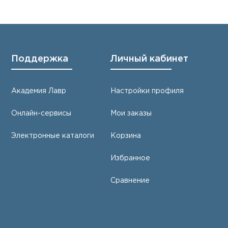
Поддержка
Личный кабинет
Академия Лавр
Настройки профиля
Онлайн-сервисы
Мои заказы
Электронные каталоги
Корзина
Избранное
Сравнение