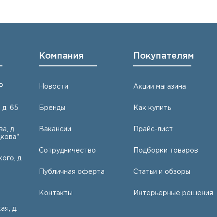
Компания
Покупателям
Р
Новости
Акции магазина
 д. 65
Бренды
Как купить
а, д.
Вакансии
Прайс-лист
кова"
Сотрудничество
Подборки товаров
ого, д.
Публичная оферта
Статьи и обзоры
Контакты
Интерьерные решения
ая, д.