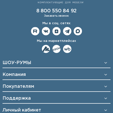
8 800 550 84 92
Заказать звонок
Мы в соц. сетях
Мы на маркетплейсах
ШОУ-РУМЫ
Компания
Покупателям
Поддержка
Личный кабинет