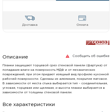
Доставка
Оплата
Сообщить об ошибке
Описание
Планки защищают торцевой срез стеновой панели (фартука) от
попадания влаги на поверхность МДФ и от механических
повреждений, при этом придают изящный вид профилю кухонной
рабочей поверхности. Сделаны из алюминия, покрытие матовое.
В зависимости от места стыка выбирается тип – соединительная,
угловая, торцевая или щелевая, и высота планки выбирается в
зависимости от толщины стеновой панели.
Все характеристики