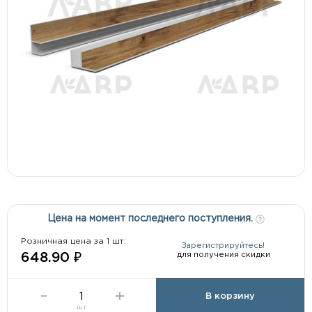
Цена на момент последнего поступления.
Розничная цена за 1 шт:
Зарегистрируйтесь!
для получения скидки
648.90 ₽
В корзину
шт