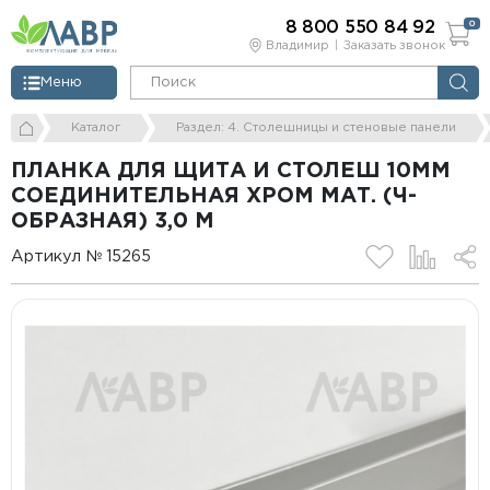
8 800 550 84 92
0
Владимир
Заказать звонок
Меню
Каталог
Раздел: 4. Столешницы и стеновые панели
ПЛАНКА ДЛЯ ЩИТА И СТОЛЕШ 10ММ
СОЕДИНИТЕЛЬНАЯ ХРОМ МАТ. (Ч-
ОБРАЗНАЯ) 3,0 М
Артикул № 15265