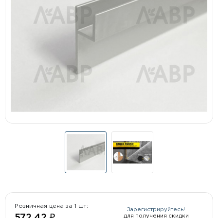
Розничная цена за 1 шт:
Зарегистрируйтесь!
для получения скидки
572.42 ₽