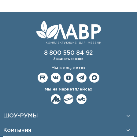
8 800 550 84 92
Заказать звонок
Мы в соц. сетях
Мы на маркетплейсах
ШОУ-РУМЫ
Компания