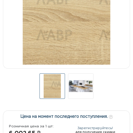
Цена на момент последнего поступления.
Розничная цена за 1 шт:
Зарегистрируйтесь!
для получения скидки