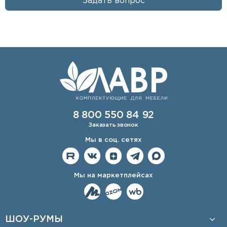
Задать вопрос
8 800 550 84 92
Заказать звонок
Мы в соц. сетях
Мы на маркетплейсах
ШОУ-РУМЫ