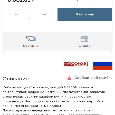
6 002.65 ₽
В корзину
шт
Доставка
Оплата
Сообщить об ошибке
Описание
Мебельный щит Союз канадский дуб М3230М является
альтернативой кафельной плитки, используется для закрытия
стены между верхним шкафом кухни и поверхностью
столешницы. Для соединения мебельных щитов между собой
применяются декоративные планки.
Производится по передовым технологиям на основе