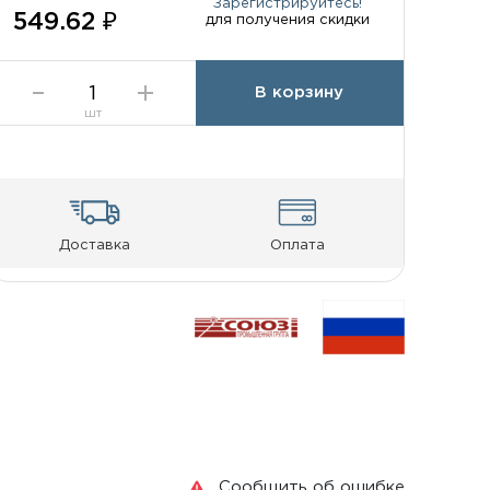
Зарегистрируйтесь!
549.62 ₽
для получения скидки
В корзину
шт
Доставка
Оплата
Сообщить об ошибке