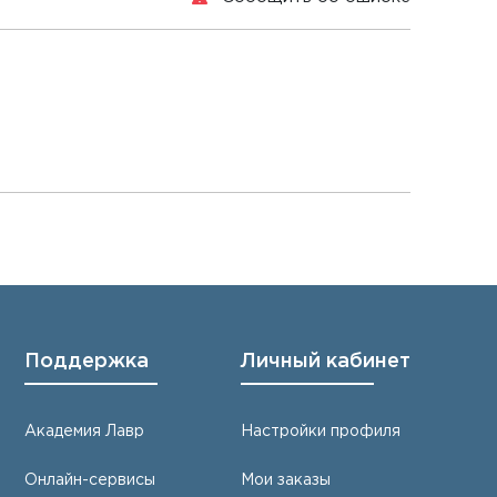
Поддержка
Личный кабинет
Академия Лавр
Настройки профиля
Онлайн-сервисы
Мои заказы