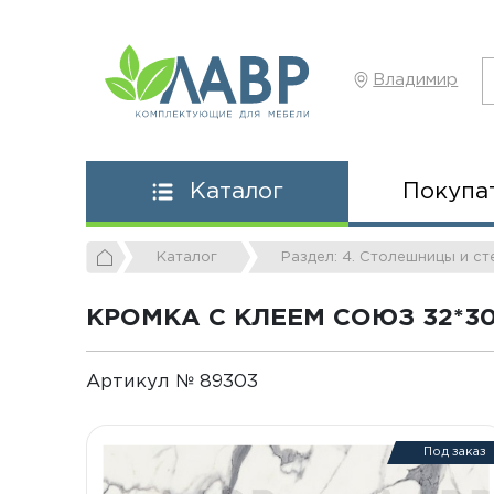
Владимир
Покупа
Каталог
Каталог
Раздел: 4. Столешницы и с
КРОМКА С КЛЕЕМ СОЮЗ 32*3
Артикул № 89303
Под заказ