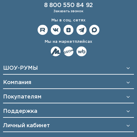
8 800 550 84 92
Заказать звонок
Мы в соц. сетях
Мы на маркетплейсах
ШОУ-РУМЫ
Компания
Покупателям
Поддержка
Личный кабинет