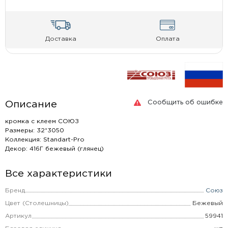
Доставка
Оплата
Сообщить об ошибке
Описание
кромка с клеем СОЮЗ
Размеры: 32*3050
Коллекция: Standart-Pro
Декор: 416Г бежевый (глянец)
Все характеристики
Бренд
Союз
Цвет (Столешницы)
Бежевый
Артикул
59941