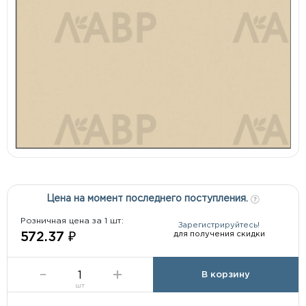
Цена на момент последнего поступления.
Розничная цена за 1 шт:
Зарегистрируйтесь!
для получения скидки
572.37 ₽
В корзину
шт