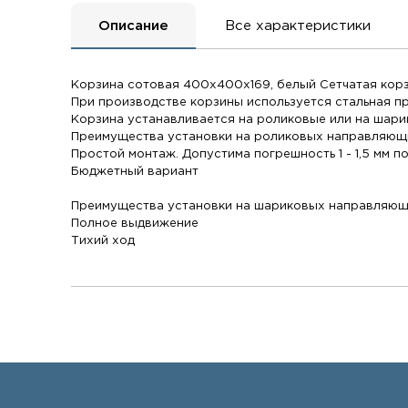
Описание
Все характеристики
Корзина сотовая 400х400х169, белый Сетчатая корз
При производстве корзины используется стальная п
Корзина устанавливается на роликовые или на шари
Преимущества установки на роликовых направляющ
Простой монтаж. Допустима погрешность 1 - 1,5 мм 
Бюджетный вариант
Преимущества установки на шариковых направляющ
Полное выдвижение
Тихий ход