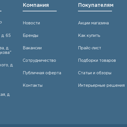
Компания
Покупателям
Р
Новости
Акции магазина
 д. 65
Бренды
Как купить
а, д.
Вакансии
Прайс-лист
кова"
Сотрудничество
Подборки товаров
ого, д.
Публичная оферта
Статьи и обзоры
Контакты
Интерьерные решения
ая, д.