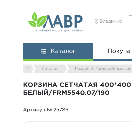
Владимир
Покупа
Каталог
Каталог
Раздел: 3. Гардеробные си
КОРЗИНА СЕТЧАТАЯ 400*400
БЕЛЫЙ/FRM5540.07/190
Артикул № 25786