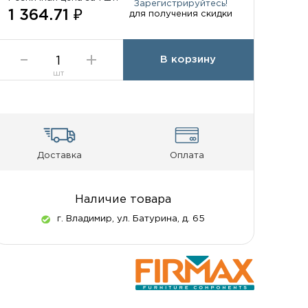
Зарегистрируйтесь!
1 364.71 ₽
для получения скидки
В корзину
шт
Доставка
Оплата
Наличие товара
г. Владимир, ул. Батурина, д. 65