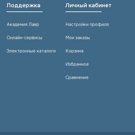
Поддержка
Личный кабинет
Академия Лавр
Настройки профиля
Онлайн-сервисы
Мои заказы
Электронные каталоги
Корзина
Избранное
Сравнение