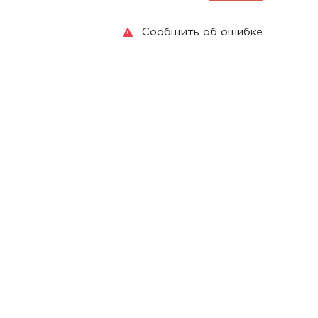
Сообщить об ошибке