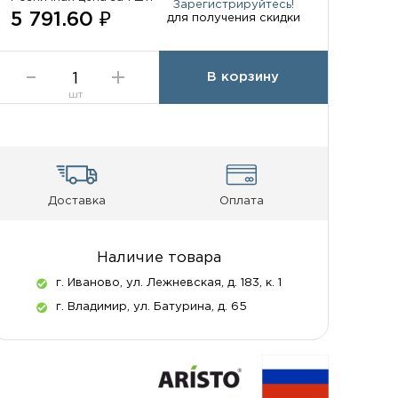
Зарегистрируйтесь!
5 791.60 ₽
для получения скидки
В корзину
шт
Доставка
Оплата
Наличие товара
г. Иваново, ул. Лежневская, д. 183, к. 1
г. Владимир, ул. Батурина, д. 65