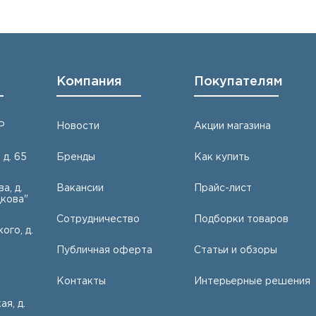
Компания
Покупателям
Р
Новости
Акции магазина
 д. 65
Бренды
Как купить
а, д.
Вакансии
Прайс-лист
кова"
Сотрудничество
Подборки товаров
ого, д.
Публичная оферта
Статьи и обзоры
Контакты
Интерьерные решения
ая, д.