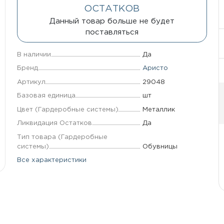
ОСТАТКОВ
Данный товар больше не будет
поставляться
В наличии
Да
Бренд
Аристо
Артикул
29048
Базовая единица
шт
Цвет (Гардеробные системы)
Металлик
Ликвидация Остатков
Да
Тип товара (Гардеробные
системы)
Обувницы
Все характеристики