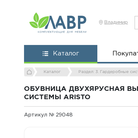
Владимир
Покупа
Каталог
Каталог
Раздел: 3. Гардеробные си
ОБУВНИЦА ДВУХЯРУСНАЯ ВЫ
СИСТЕМЫ ARISTO
Артикул № 29048