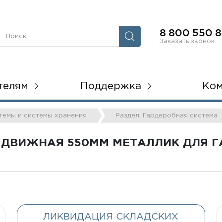
8 800 550 8
Заказать звонок
телям
Поддержка
Ко
стемы и системы хранения
Раздел: Гардеробная система
ДВИЖНАЯ 550ММ МЕТАЛЛИК ДЛЯ 
ЛИКВИДАЦИЯ СКЛАДСКИХ