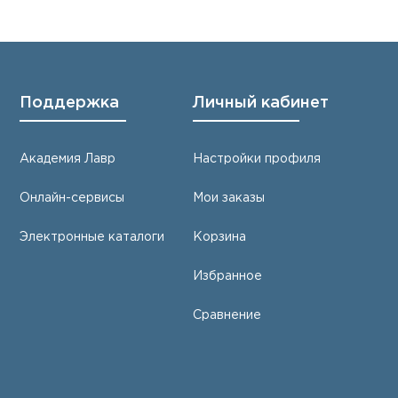
Поддержка
Личный кабинет
Академия Лавр
Настройки профиля
Онлайн-сервисы
Мои заказы
Электронные каталоги
Корзина
Избранное
Сравнение