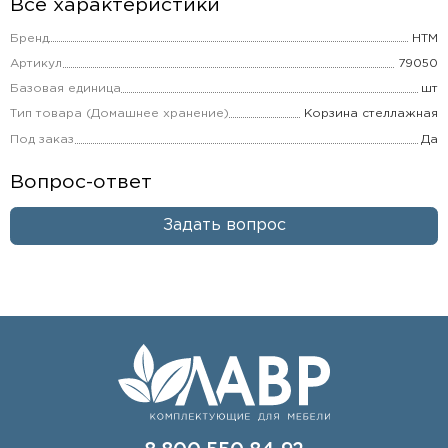
Все характеристики
Бренд
НТМ
Артикул
79050
Базовая единица
шт
Тип товара (Домашнее хранение)
Корзина стеллажная
Под заказ
Да
Вопрос-ответ
Задать вопрос