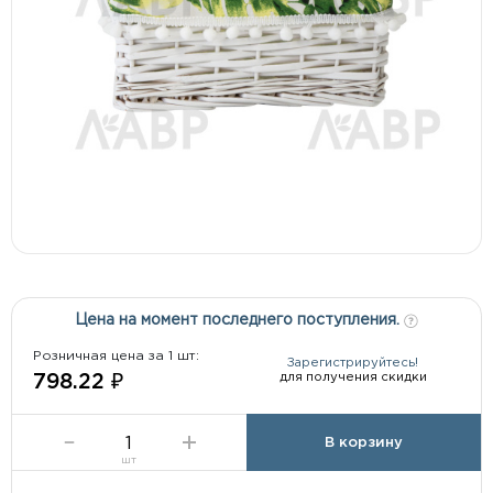
Цена на момент последнего поступления.
Розничная цена за 1 шт:
Зарегистрируйтесь!
для получения скидки
798.22 ₽
В корзину
шт