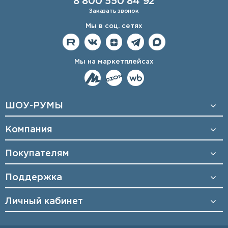
8 800 550 84 92
Заказать звонок
Мы в соц. сетях
Мы на маркетплейсах
ШОУ-РУМЫ
Компания
Покупателям
Поддержка
Личный кабинет