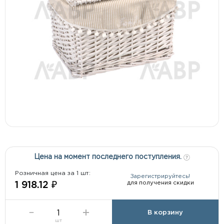
Цена на момент последнего поступления.
Розничная цена за 1 шт:
Зарегистрируйтесь!
для получения скидки
1 918.12 ₽
В корзину
шт