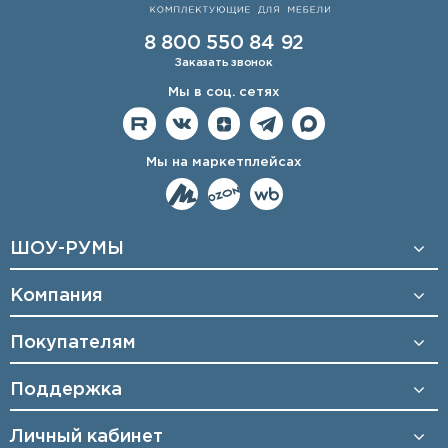
8 800 550 84 92
Заказать звонок
Мы в соц. сетях
Мы на маркетплейсах
ШОУ-РУМЫ
Компания
Покупателям
Поддержка
Личный кабинет