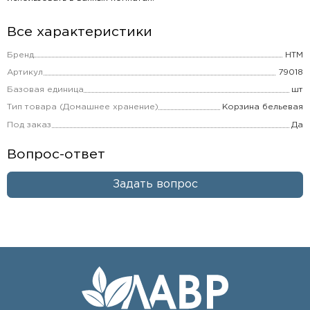
Все характеристики
Бренд
НТМ
Артикул
79018
Базовая единица
шт
Тип товара (Домашнее хранение)
Корзина бельевая
Под заказ
Да
Вопрос-ответ
Задать вопрос