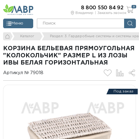
8 800 550 84 92
0
Владимир
Заказать звонок
Меню
Каталог
Раздел: 3. Гардеробные системы и системы хр
КОРЗИНА БЕЛЬЕВАЯ ПРЯМОУГОЛЬНАЯ
"КОЛОКОЛЬЧИК" РАЗМЕР L ИЗ ЛОЗЫ
ИВЫ БЕЛАЯ ГОРИЗОНТАЛЬНАЯ
Артикул № 79018
Под заказ