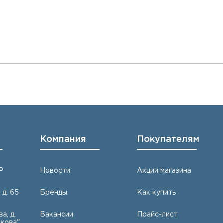
Компания
Покупателям
Р
Новости
Акции магазина
 д. 65
Бренды
Как купить
а, д.
Вакансии
Прайс-лист
кова"