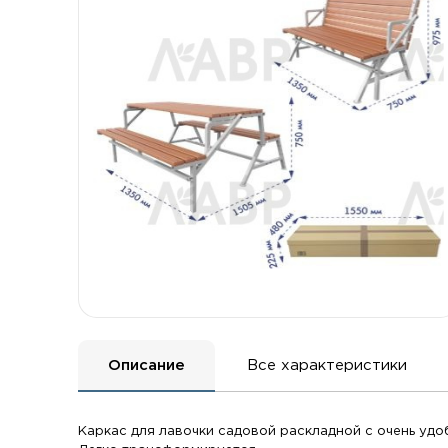
Описание
Все характеристики
Каркас для лавочки садовой раскладной с очень уд