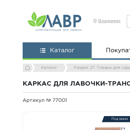
Владимир
Покупа
Каталог
Каталог
Раздел: 27. Товары для сад
КАРКАС ДЛЯ ЛАВОЧКИ-ТРАН
Артикул № 77001
Под заказ