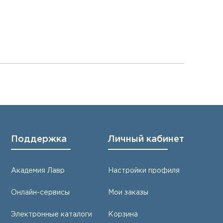
Поддержка
Личный кабинет
Академия Лавр
Настройки профиля
Онлайн-сервисы
Мои заказы
Электронные каталоги
Корзина