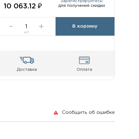
Зарегистрируйтесь!
10 063.12 ₽
для получения скидки
В корзину
шт
Доставка
Оплата
Сообщить об ошибке