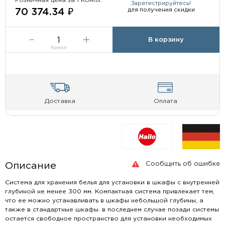
Розничная цена за 1 Компл:
Зарегистрируйтесь!
для получения скидки
70 374.34 ₽
В корзину
Компл
Доставка
Оплата
Сообщить об ошибке
Описание
Система для хранения белья для установки в шкафы с внутренней
глубиной не менее 300 мм. Компактная система привлекает тем,
что ее можно устанавливать в шкафы небольшой глубины, а
также в стандартные шкафы. в последнем случае позади системы
остается свободное пространство для установки необходимых