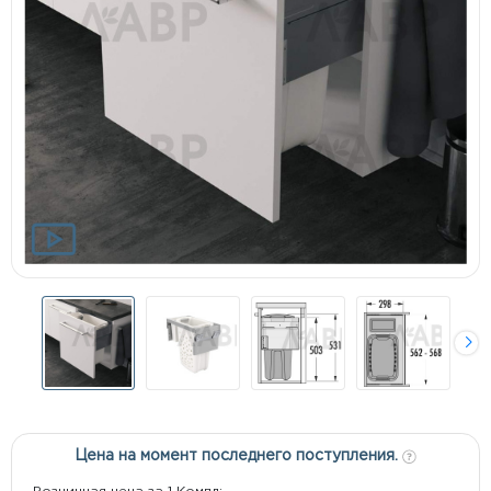
Цена на момент последнего поступления.