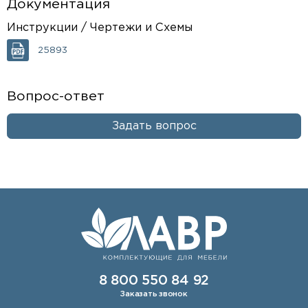
Документация
Инструкции / Чертежи и Схемы
25893
Вопрос-ответ
Задать вопрос
8 800 550 84 92
Заказать звонок