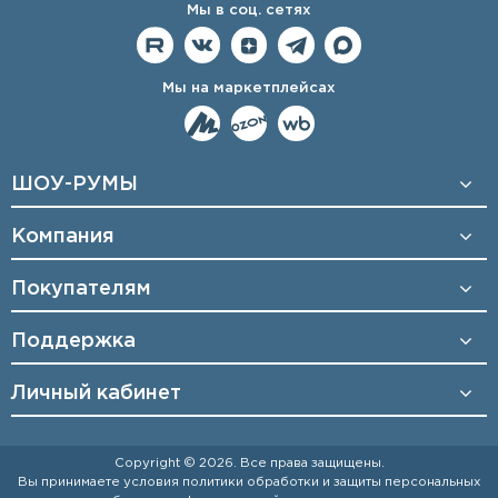
Мы в соц. сетях
Мы на маркетплейсах
ШОУ-РУМЫ
Компания
Покупателям
Поддержка
Личный кабинет
Copyright © 2026. Все права защищены.
Вы принимаете условия
политики обработки и защиты персональных