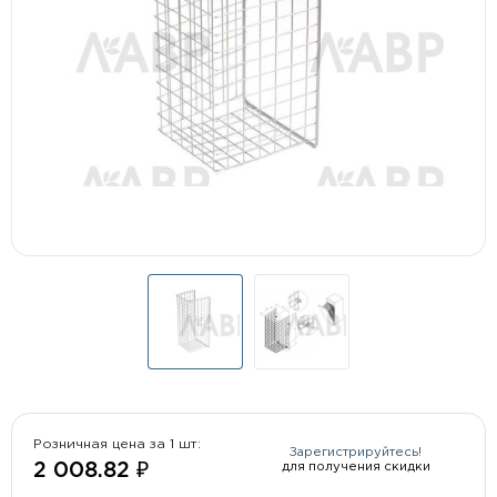
Розничная цена за 1 шт:
Зарегистрируйтесь!
для получения скидки
2 008.82 ₽