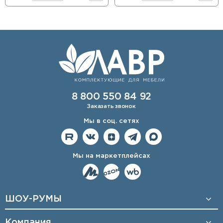
8 800 550 84 92
Заказать звонок
Мы в соц. сетях
Мы на маркетплейсах
ШОУ-РУМЫ
Компания