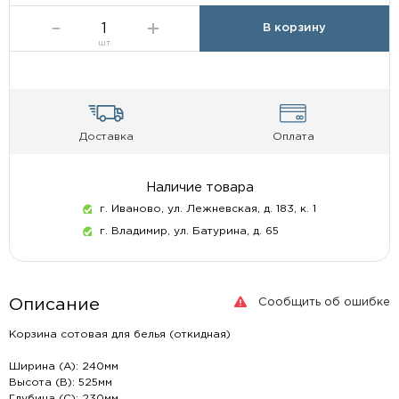
В корзину
шт
Доставка
Оплата
Наличие товара
г. Иваново, ул. Лежневская, д. 183, к. 1
г. Владимир, ул. Батурина, д. 65
Сообщить об ошибке
Описание
Корзина сотовая для белья (откидная)
Ширина (А): 240мм
Высота (В): 525мм
Глубина (С): 230мм