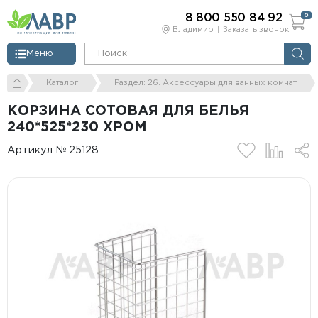
8 800 550 84 92
0
Владимир
Заказать звонок
Меню
Каталог
Раздел: 26. Аксессуары для ванных комнат
КОРЗИНА СОТОВАЯ ДЛЯ БЕЛЬЯ
240*525*230 ХРОМ
Артикул № 25128