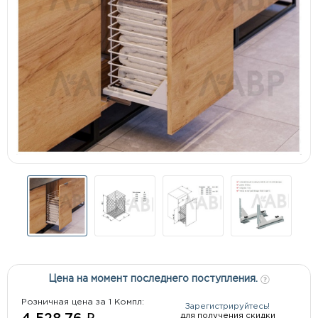
Цена на момент последнего поступления.
Розничная цена за 1 Компл:
Зарегистрируйтесь!
для получения скидки