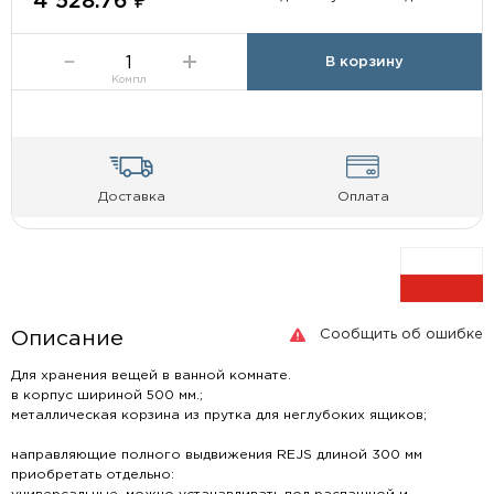
4 528.76 ₽
В корзину
Компл
Доставка
Оплата
Сообщить об ошибке
Описание
Для хранения вещей в ванной комнате.
в корпус шириной 500 мм.;
металлическая корзина из прутка для неглубоких ящиков;
направляющие полного выдвижения REJS длиной 300 мм
приобретать отдельно: