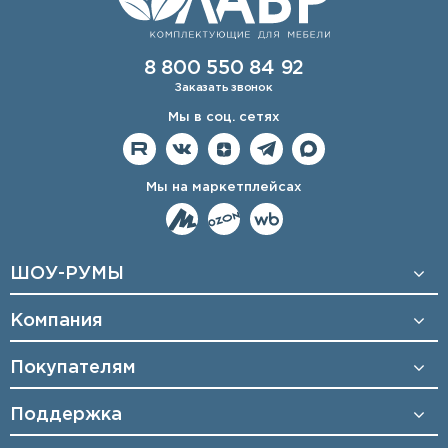
8 800 550 84 92
Заказать звонок
Мы в соц. сетях
Мы на маркетплейсах
ШОУ-РУМЫ
Компания
Покупателям
Поддержка