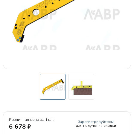
Розничная цена за 1 шт:
Зарегистрируйтесь!
для получения скидки
6 678 ₽