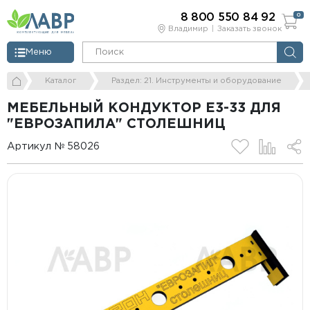
8 800 550 84 92
0
Владимир
Заказать звонок
Меню
Каталог
Раздел: 21. Инструменты и оборудование
МЕБЕЛЬНЫЙ КОНДУКТОР Е3-33 ДЛЯ
"ЕВРОЗАПИЛА" СТОЛЕШНИЦ
Артикул № 58026