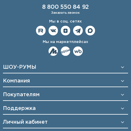
8 800 550 84 92
Заказать звонок
Мы в соц. сетях
Мы на маркетплейсах
ШОУ-РУМЫ
Компания
Покупателям
Поддержка
Личный кабинет