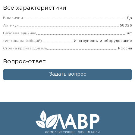
Все характеристики
В наличии
Да
Артикул
58026
Базовая единица
шт
тип товара (общий)
Инструменты и оборудование
Страна производитель
Россия
Вопрос-ответ
Задать вопрос