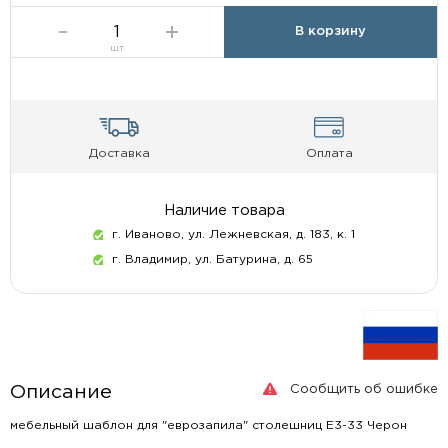
В корзину
шт
Доставка
Оплата
Наличие товара
г. Иваново, ул. Лежневская, д. 183, к. 1
г. Владимир, ул. Батурина, д. 65
Сообщить об ошибке
Описание
мебельный шаблон для "еврозапила" столешниц Е3-33 Черон