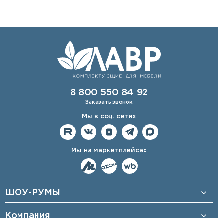
8 800 550 84 92
Заказать звонок
Мы в соц. сетях
Мы на маркетплейсах
ШОУ-РУМЫ
Компания