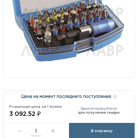
Цена на момент последнего поступления.
Розничная цена за 1 Компл:
Зарегистрируйтесь!
для получения скидки
3 092.52 ₽
В корзину
Компл