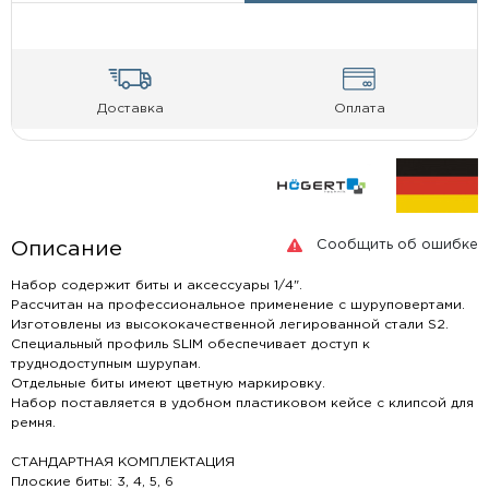
Доставка
Оплата
Сообщить об ошибке
Описание
Набор содержит биты и аксессуары 1/4".
Рассчитан на профессиональное применение с шуруповертами.
Изготовлены из высококачественной легированной стали S2.
Специальный профиль SLIM обеспечивает доступ к
труднодоступным шурупам.
Отдельные биты имеют цветную маркировку.
Набор поставляется в удобном пластиковом кейсе с клипсой для
ремня.
СТАНДАРТНАЯ КОМПЛЕКТАЦИЯ
Плоские биты: 3, 4, 5, 6