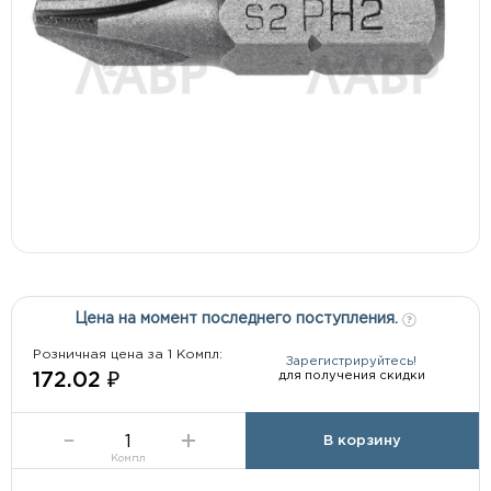
Цена на момент последнего поступления.
Розничная цена за 1 Компл:
Зарегистрируйтесь!
для получения скидки
172.02 ₽
В корзину
Компл