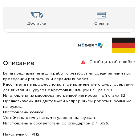
Доставка
Оплата
Сообщить об ошибке
Описание
Биты предназначены для работ с резьбовыми соединениями при
проведении ремонтных и сервисных работ.
Рассчитана на профессиональное применение с шуруповертами
для винтов и шурупов с крестовым шлицем Phillips (PH).
Изготовлена из высококачественной легированной стали S2.
Предназначены для длительной непрерывной работы и больших
нагрузок.
Изготовлены ковкой.
Устойчивы к импульсным и ударным нагрузкам.
Изготовлены в соответствии со стандартом DIN 3126.
Наконечник PH2