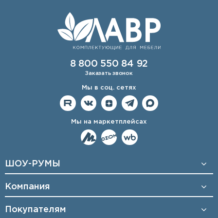
8 800 550 84 92
Заказать звонок
Мы в соц. сетях
Мы на маркетплейсах
ШОУ-РУМЫ
Компания
Покупателям