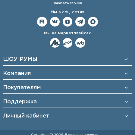
Заказать звонок
Мы в соц. сетях
Мы на маркетплейсах
ШОУ-РУМЫ
Компания
Покупателям
Поддержка
Личный кабинет