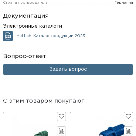
Страна производитель
Германия
Документация
Электронные каталоги
Hettich. Каталог продукции 2023
Вопрос-ответ
Задать вопрос
С этим товаром покупают