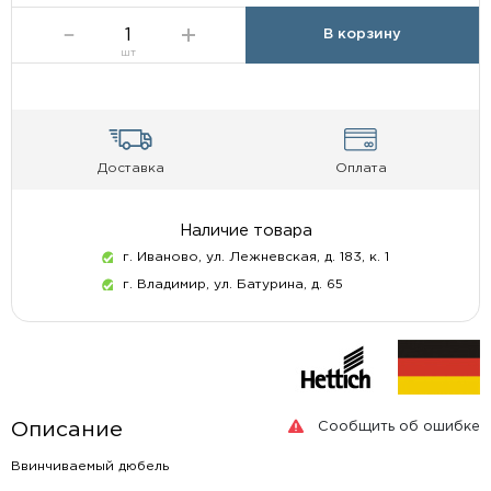
В корзину
шт
Доставка
Оплата
Наличие товара
г. Иваново, ул. Лежневская, д. 183, к. 1
г. Владимир, ул. Батурина, д. 65
Сообщить об ошибке
Описание
Ввинчиваемый дюбель