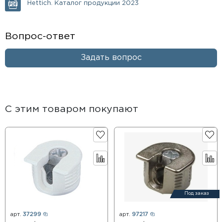
Hettich. Каталог продукции 2023
Вопрос-ответ
Задать вопрос
С этим товаром покупают
Под заказ
арт.
37299
арт.
97217