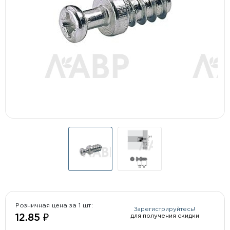
Розничная цена за 1 шт:
Зарегистрируйтесь!
для получения скидки
12.85 ₽