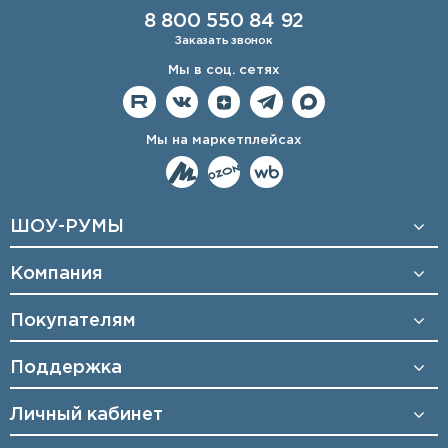
8 800 550 84 92
Заказать звонок
Мы в соц. сетях
Мы на маркетплейсах
ШОУ-РУМЫ
Компания
Покупателям
Поддержка
Личный кабинет