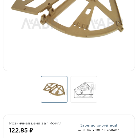
Розничная цена за 1 Компл:
Зарегистрируйтесь!
для получения скидки
122.85 ₽