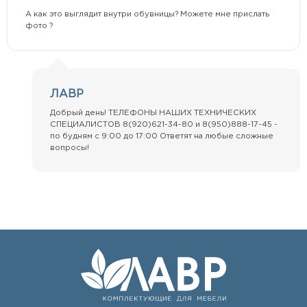
А как это выглядит внутри обувницы? Можете мне прислать
фото ?
ЛАВР
Добрый день! ТЕЛЕФОНЫ НАШИХ ТЕХНИЧЕСКИХ
СПЕЦИАЛИСТОВ 8(920)621-34-80 и 8(950)888-17-45 -
по будням с 9:00 до 17:00 Ответят на любые сложные
вопросы!