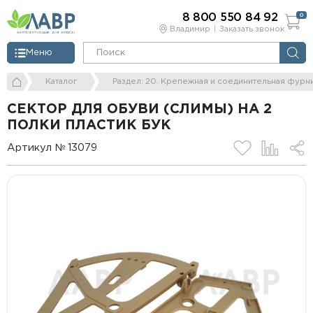
8 800 550 84 92
0
Владимир
Заказать звонок
Меню
Каталог
Раздел: 20. Крепежная и соединительная фурн
СЕКТОР ДЛЯ ОБУВИ (СЛИМЫ) НА 2
ПОЛКИ ПЛАСТИК БУК
Артикул № 13079