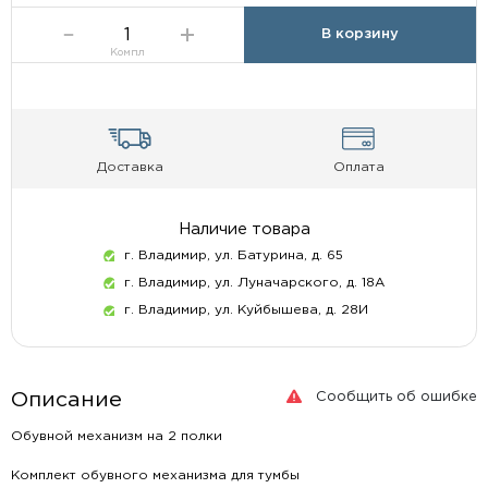
В корзину
Компл
Доставка
Оплата
Наличие товара
г. Владимир, ул. Батурина, д. 65
г. Владимир, ул. Луначарского, д. 18А
г. Владимир, ул. Куйбышева, д. 28И
Сообщить об ошибке
Описание
Обувной механизм на 2 полки
Комплект обувного механизма для тумбы