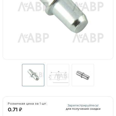
Розничная цена за 1 шт:
Зарегистрируйтесь!
для получения скидки
0.71 ₽