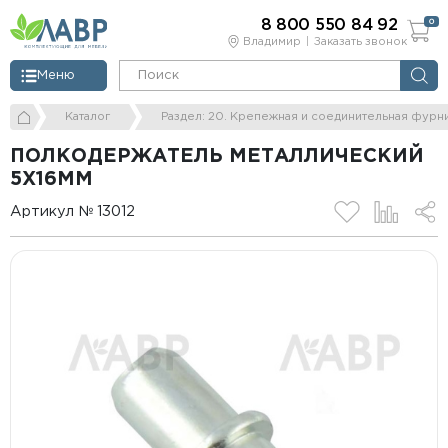
8 800 550 84 92
0
Владимир
Заказать звонок
Меню
Каталог
Раздел: 20. Крепежная и соединительная фурн
ПОЛКОДЕРЖАТЕЛЬ МЕТАЛЛИЧЕСКИЙ
5Х16ММ
Артикул № 13012