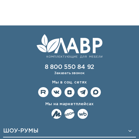
8 800 550 84 92
Заказать звонок
Мы в соц. сетях
Мы на маркетплейсах
ШОУ-РУМЫ