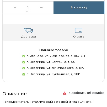
В корзину
шт
Доставка
Оплата
Наличие товара
г. Иваново, ул. Лежневская, д. 183, к. 1
г. Владимир, ул. Батурина, д. 65
г. Владимир, ул. Луначарского, д. 18А
г. Владимир, ул. Куйбышева, д. 28И
Сообщить об ошибке
Описание
Полкодержатель металлический вставной (типа «штифт»)