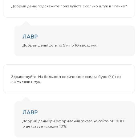
Добрый день, подскажите пожалуйста сколько штук в 1 пачке?
ЛАВР
Добрый день! Есть по 5 и по 10 тыс.штук.
Здравствуйте. На большом количестве скидка будет? ))) от
50 тысячи штук
ЛАВР
Добрый день!При оформлении заказа на сайте от 1000
р действует скидка 10%.