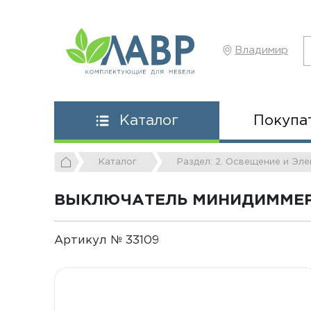
Владимир
Покупа
Каталог
Каталог
Раздел: 2. Освещение и Эл
ВЫКЛЮЧАТЕЛЬ МИНИДИММЕР 
Артикул № 33109