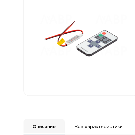
Описание
Все характеристики