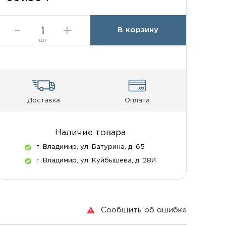
В корзину
шт
Доставка
Оплата
Наличие товара
г. Владимир, ул. Батурина, д. 65
г. Владимир, ул. Куйбышева, д. 28И
Сообщить об ошибке