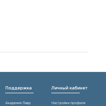
Поддержка
Личный кабинет
Академия Лавр
Настройки профиля