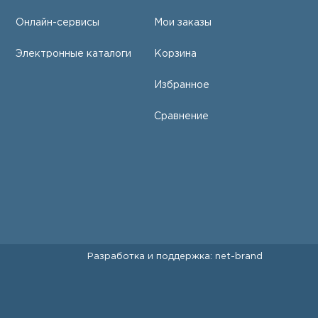
Онлайн-сервисы
Мои заказы
Электронные каталоги
Корзина
Избранное
Сравнение
Разработка и поддержка:
net-
b
ran
d