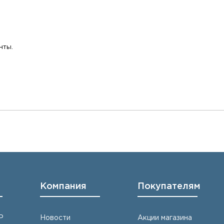
нты.
Компания
Покупателям
Р
Новости
Акции магазина