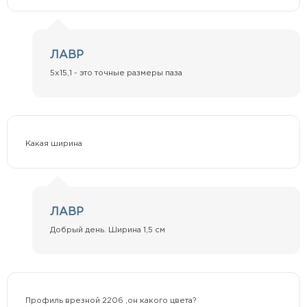
ЛАВР
5х15,1 - это точные размеры паза
Какая ширина
ЛАВР
Добрый день. Ширина 1,5 см
Профиль врезной 2206 ,он какого цвета?