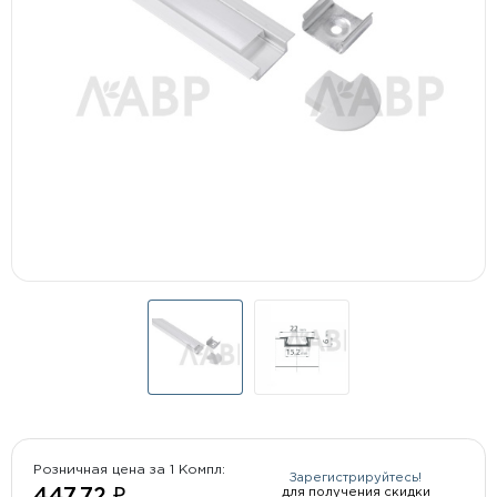
Розничная цена за 1 Компл:
Зарегистрируйтесь!
для получения скидки
447.72 ₽