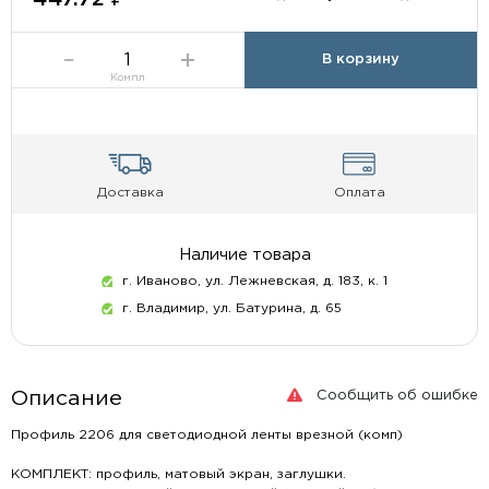
В корзину
Компл
Доставка
Оплата
Наличие товара
г. Иваново, ул. Лежневская, д. 183, к. 1
г. Владимир, ул. Батурина, д. 65
Сообщить об ошибке
Описание
Профиль 2206 для светодиодной ленты врезной (комп)
КОМПЛЕКТ: профиль, матовый экран, заглушки.