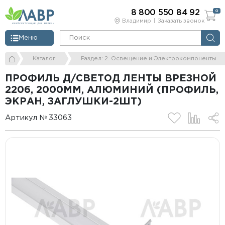
8 800 550 84 92
0
Владимир
Заказать звонок
Меню
Каталог
Раздел: 2. Освещение и Электрокомпоненты
ПРОФИЛЬ Д/СВЕТОД ЛЕНТЫ ВРЕЗНОЙ
2206, 2000ММ, АЛЮМИНИЙ (ПРОФИЛЬ,
ЭКРАН, ЗАГЛУШКИ-2ШТ)
Артикул № 33063