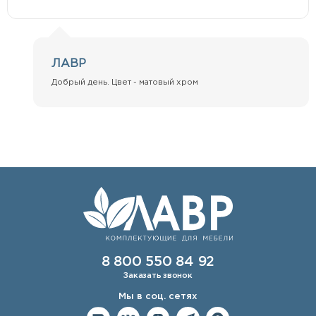
ЛАВР
Добрый день. Цвет - матовый хром
8 800 550 84 92
Заказать звонок
Мы в соц. сетях