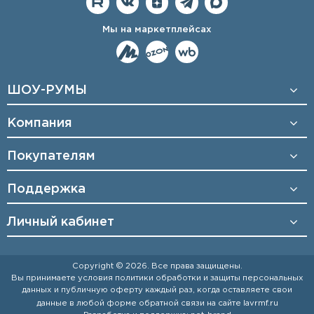
Мы на маркетплейсах
ШОУ-РУМЫ
Компания
Покупателям
Поддержка
Личный кабинет
Copyright © 2026. Все права защищены.
Вы принимаете условия
политики обработки и защиты персональных
данных
и
публичную оферту
каждый раз, когда оставляете свои
данные в любой форме обратной связи на сайте
lavrmf.ru