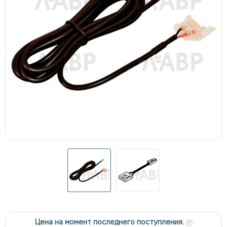
Цена на момент последнего поступления.