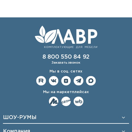
8 800 550 84 92
Заказать звонок
Мы в соц. сетях
Мы на маркетплейсах
ШОУ-РУМЫ
Компания