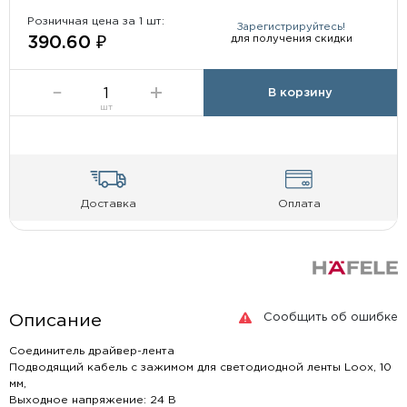
Розничная цена за 1 шт:
Зарегистрируйтесь!
для получения скидки
390.60 ₽
В корзину
шт
Доставка
Оплата
Сообщить об ошибке
Описание
Соединитель драйвер-лента
Подводящий кабель с зажимом для светодиодной ленты Loox, 10
мм,
Выходное напряжение: 24 В