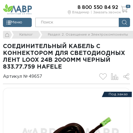
8 800 550 84 92
0
Владимир
Заказать звонок
Меню
Каталог
Раздел: 2. Освещение и Электрокомпоненты
СОЕДИНИТЕЛЬНЫЙ КАБЕЛЬ С
КОННЕКТОРОМ ДЛЯ СВЕТОДИОДНЫХ
ЛЕНТ LOOX 24В 2000ММ ЧЕРНЫЙ
833.77.759 HAFELE
Артикул № 49657
Под заказ