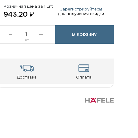
Розничная цена за 1 шт:
Зарегистрируйтесь!
943.20 ₽
для получения скидки
В корзину
шт
Доставка
Оплата