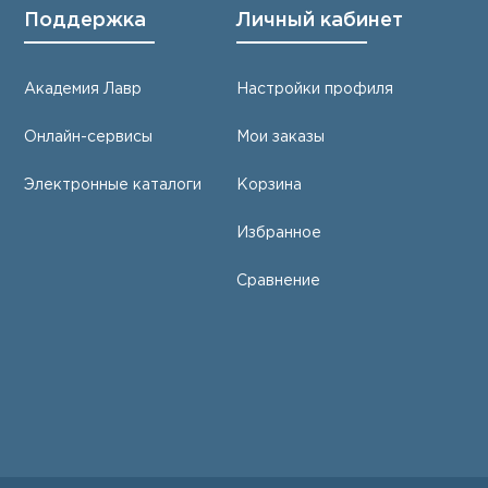
Поддержка
Личный кабинет
Академия Лавр
Настройки профиля
Онлайн-сервисы
Мои заказы
Электронные каталоги
Корзина
Избранное
Сравнение