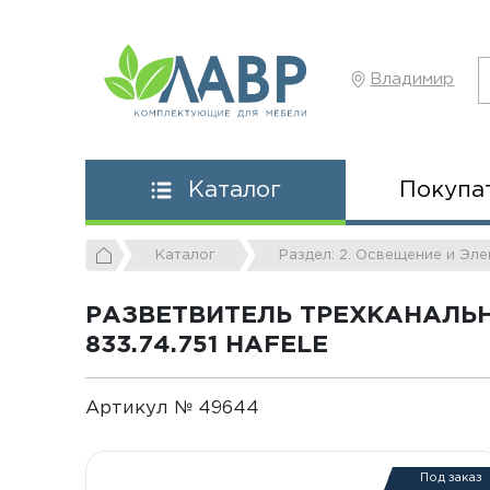
Владимир
Покупа
Каталог
Каталог
Раздел: 2. Освещение и Эл
РАЗВЕТВИТЕЛЬ ТРЕХКАНАЛЬ
833.74.751 HAFELE
Артикул № 49644
Под заказ