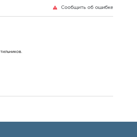
Сообщить об ошибке
тильников.