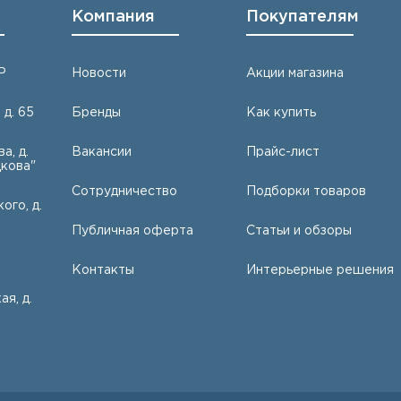
Компания
Покупателям
Р
Новости
Акции магазина
 д. 65
Бренды
Как купить
а, д.
Вакансии
Прайс-лист
кова"
Сотрудничество
Подборки товаров
ого, д.
Публичная оферта
Статьи и обзоры
Контакты
Интерьерные решения
ая, д.