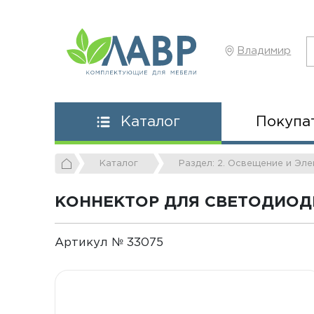
Владимир
Покупа
Каталог
Каталог
Раздел: 2. Освещение и Эл
КОННЕКТОР ДЛЯ СВЕТОДИОД
Артикул № 33075