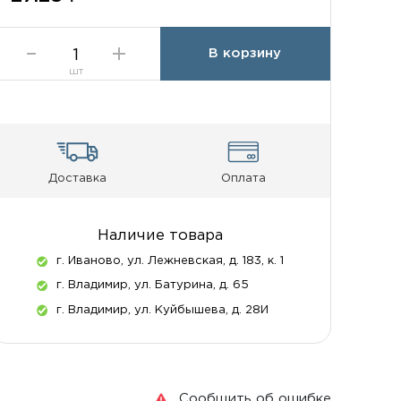
В корзину
шт
Доставка
Оплата
Наличие товара
г. Иваново, ул. Лежневская, д. 183, к. 1
г. Владимир, ул. Батурина, д. 65
г. Владимир, ул. Куйбышева, д. 28И
Сообщить об ошибке