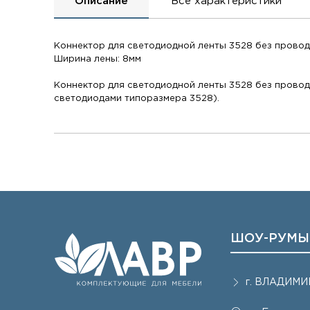
Описание
Все характеристики
Коннектор для светодиодной ленты 3528 без прово
Ширина лены: 8мм
Коннектор для светодиодной ленты 3528 без провод
светодиодами типоразмера 3528).
ШОУ-РУМЫ
г.
ВЛАДИМИ