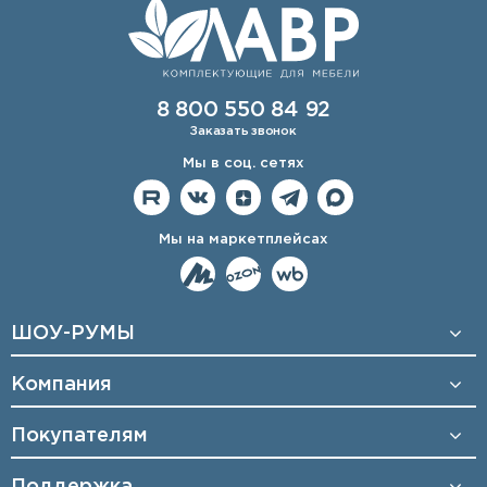
8 800 550 84 92
Заказать звонок
Мы в соц. сетях
Мы на маркетплейсах
ШОУ-РУМЫ
Компания
Покупателям