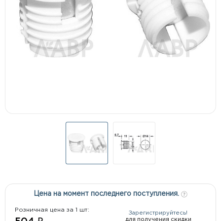
Цена на момент последнего поступления.
Розничная цена за 1 шт:
Зарегистрируйтесь!
для получения скидки