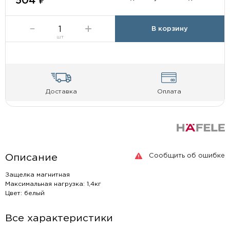
504 ₽
В корзину
шт
Доставка
Оплата
Сообщить об ошибке
Описание
Защелка магнитная
Максимальная нагрузка: 1,4кг
Цвет: белый
Все характеристики