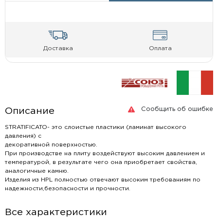
Доставка
Оплата
Сообщить об ошибке
Описание
STRATIFICATO- это слоистые пластики (ламинат высокого
давления) с
декоративной поверхностью.
При производстве на плиту воздействуют высоким давлением и
температурой, в результате чего она приобретает свойства,
аналогичные камню.
Изделия из HPL полностью отвечают высоким требованиям по
надежности,безопасности и прочности.
Все характеристики