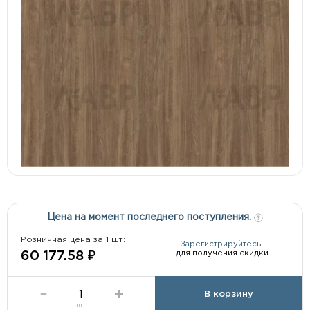
Цена на момент последнего поступления.
Розничная цена за 1 шт:
Зарегистрируйтесь!
для получения скидки
60 177.58 ₽
В корзину
шт