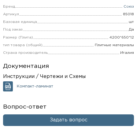
Бренд
Союз
Артикул
85018
Базовая единица
шт
Под заказ
Да
Размер (Плита)
4200*650*12
тип товара (общий)
Плитные материалы
Страна производитель
Италия
Документация
Инструкции / Чертежи и Схемы
Компакт-ламинат
Вопрос-ответ
Задать вопрос