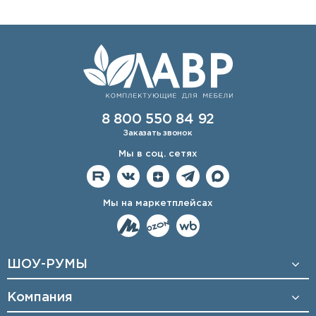
8 800 550 84 92
Заказать звонок
Мы в соц. сетях
Мы на маркетплейсах
ШОУ-РУМЫ
Компания