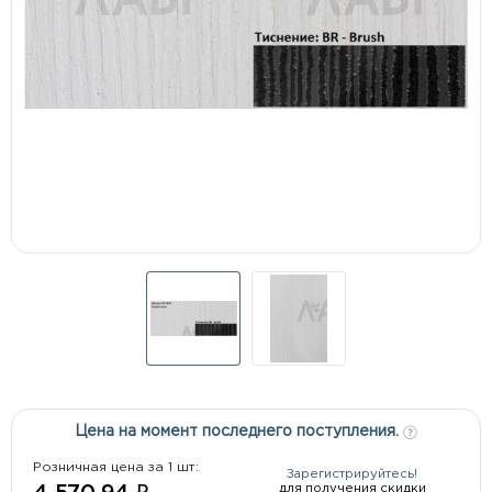
Цена на момент последнего поступления.
Розничная цена за 1 шт:
Зарегистрируйтесь!
для получения скидки