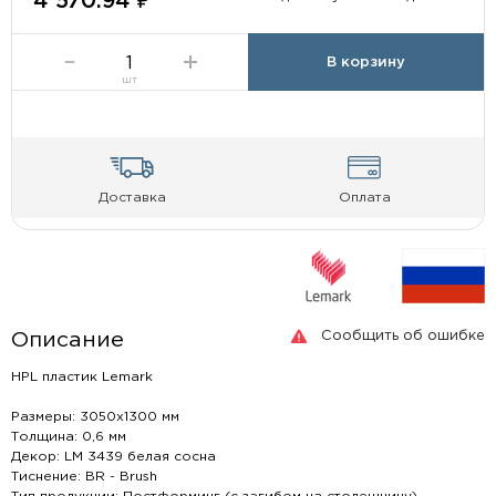
4 570.94 ₽
В корзину
шт
Доставка
Оплата
Сообщить об ошибке
Описание
HPL пластик Lemark
Размеры: 3050х1300 мм
Толщина: 0,6 мм
Декор: LM 3439 белая сосна
Тиснение: BR - Brush