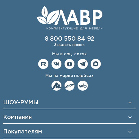
8 800 550 84 92
Заказать звонок
Мы в соц. сетях
Мы на маркетплейсах
ШОУ-РУМЫ
Компания
Покупателям