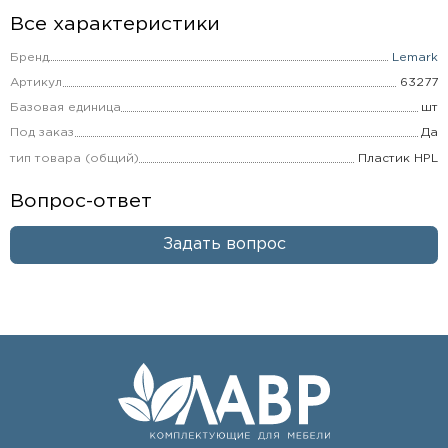
Все характеристики
Бренд
Lemark
Артикул
63277
Базовая единица
шт
Под заказ
Да
тип товара (общий)
Пластик HPL
Вопрос-ответ
Задать вопрос