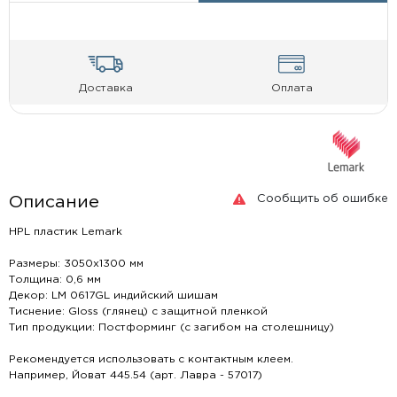
Доставка
Оплата
Сообщить об ошибке
Описание
HPL пластик Lemark
Размеры: 3050х1300 мм
Толщина: 0,6 мм
Декор: LM 0617GL индийский шишам
Тиснение: Gloss (глянец) c защитной пленкой
Тип продукции: Постформинг (с загибом на столешницу)
Рекомендуется использовать с контактным клеем.
Например, Йоват 445.54 (арт. Лавра - 57017)