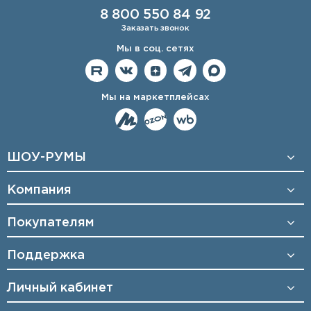
8 800 550 84 92
Заказать звонок
Мы в соц. сетях
Мы на маркетплейсах
ШОУ-РУМЫ
Компания
Покупателям
Поддержка
Личный кабинет