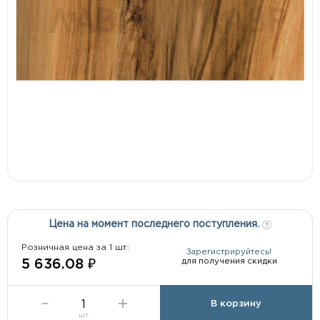
Цена на момент последнего поступления.
Розничная цена за 1 шт:
Зарегистрируйтесь!
для получения скидки
5 636.08 ₽
В корзину
шт